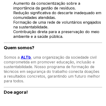
Aumento da conscientização sobre a
importância da gestão de resíduos.
Redução significativa do descarte inadequado em
comunidades atendidas.
Formação de uma rede de voluntários engajados
na sustentabilidade.
Contribuição direta para a preservação do meio
ambiente e a saúde pública.
Quem somos?
Somos a
ALTb
, uma organização da sociedade civil
comprometida em promover educação, inclusão e
sustentabilidade. Nosso programa de formação de
técnicos em segurança do trabalho conecta doações
a resultados concretos, garantindo um futuro melhor
para todos.
Doe agora!