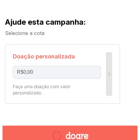
Ajude esta campanha
:
Selecione a cota
Doação personalizada
Faça uma doação com valor
personalizado.