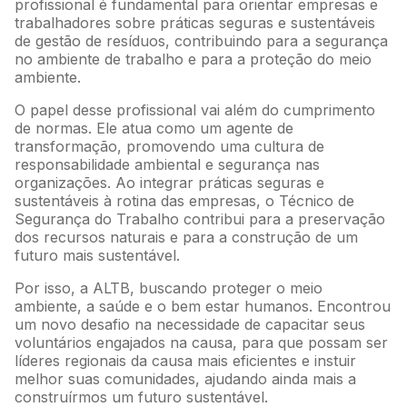
profissional é fundamental para orientar empresas e
trabalhadores sobre práticas seguras e sustentáveis
de gestão de resíduos, contribuindo para a segurança
no ambiente de trabalho e para a proteção do meio
ambiente.
O papel desse profissional vai além do cumprimento
de normas. Ele atua como um agente de
transformação, promovendo uma cultura de
responsabilidade ambiental e segurança nas
organizações. Ao integrar práticas seguras e
sustentáveis à rotina das empresas, o Técnico de
Segurança do Trabalho contribui para a preservação
dos recursos naturais e para a construção de um
futuro mais sustentável.
Por isso, a ALTB, buscando proteger o meio
ambiente, a saúde e o bem estar humanos. Encontrou
um novo desafio na necessidade de capacitar seus
voluntários engajados na causa, para que possam ser
líderes regionais da causa mais eficientes e instuir
melhor suas comunidades, ajudando ainda mais a
construírmos um futuro sustentável.