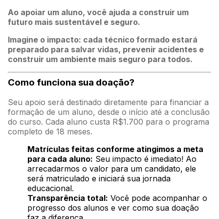
Ao apoiar um aluno, você ajuda a construir um
futuro mais sustentável e seguro.
Imagine o impacto: cada técnico formado estará
preparado para salvar vidas, prevenir acidentes e
construir um ambiente mais seguro para todos.
Como funciona sua doação?
Seu apoio será destinado diretamente para financiar a
formação de um aluno, desde o início até a conclusão
do curso. Cada aluno custa R$1.700 para o programa
completo de 18 meses.
Matrículas feitas conforme atingimos a meta
para cada aluno:
Seu impacto é imediato! Ao
arrecadarmos o valor para um candidato, ele
será matriculado e iniciará sua jornada
educacional.
Transparência total:
Você pode acompanhar o
progresso dos alunos e ver como sua doação
faz a diferença.