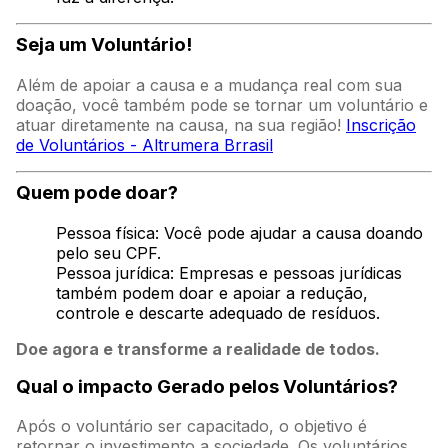
Seja um Voluntário!
Além de apoiar a causa e a mudança real com sua
doação, você também pode se tornar um voluntário e
atuar diretamente na causa, na sua região!
Inscrição
de Voluntários - Altrumera Brrasil
Quem pode doar?
Pessoa física: Você pode ajudar a causa doando
pelo seu CPF.
Pessoa jurídica: Empresas e pessoas jurídicas
também podem doar e apoiar a redução,
controle e descarte adequado de resíduos.
Doe agora e transforme a realidade de todos.
Qual o impacto Gerado pelos Voluntários?
Após o voluntário ser capacitado, o objetivo é
retornar o investimento a sociedade. Os voluntários