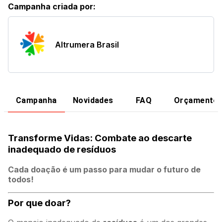
Campanha criada por
:
Altrumera Brasil
Campanha
Novidades
FAQ
Orçamento
Transforme Vidas: Combate ao descarte
inadequado de resíduos
Cada doação é um passo para mudar o futuro de
todos!
Por que doar?