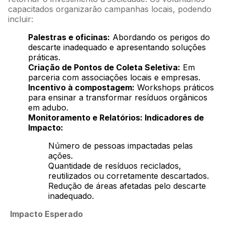
capacitados organizarão campanhas locais, podendo
incluir:
Palestras e oficinas:
Abordando os perigos do
descarte inadequado e apresentando soluções
práticas.
Criação de Pontos de Coleta Seletiva:
Em
parceria com associações locais e empresas.
Incentivo à compostagem:
Workshops práticos
para ensinar a transformar resíduos orgânicos
em adubo.
Monitoramento e Relatórios:
Indicadores de
Impacto:
Número de pessoas impactadas pelas
ações.
Quantidade de resíduos reciclados,
reutilizados ou corretamente descartados.
Redução de áreas afetadas pelo descarte
inadequado.
Impacto Esperado