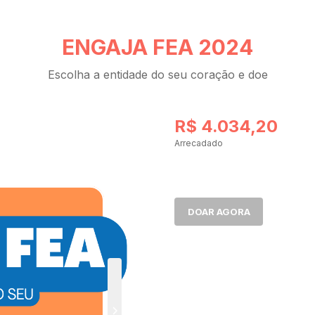
ENGAJA FEA 2024
Escolha a entidade do seu coração e doe
R$ 4.034,20
Arrecadado
DOAR AGORA