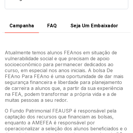
Campanha
FAQ
Seja Um Embaixador
Atualmente temos alunos FEAnos em situação de
vulnerabilidade social e que precisam de apoio
socioeconômico para permanecer dedicados ao
curso, em especial nos anos iniciais. A bolsa De
FEAno Para FEAno é uma oportunidade de dar mais
segurança financeira e liberdade para planejamento
de carreira a alunos que, a partir da sua experiência
na FEA, podem transformar a própria vida e a de
muitas pessoas a seu redor.
O Fundo Patrimonial FEAUSP é responsável pela
captação dos recursos que financiam as bolsas,
enquanto a AMEFEA é responsável por
operacionalizar a seleção dos alunos beneficiados e o