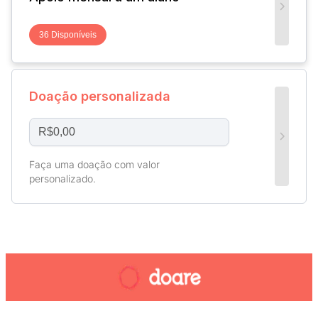
36 Disponíveis
Doação personalizada
Faça uma doação com valor
personalizado.