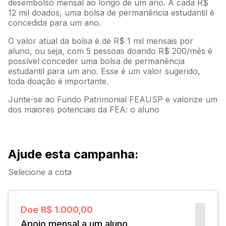
desembolso mensal ao longo de um ano. A cada R$
12 mil doados, uma bolsa de permanência estudantil é
concedida para um ano.
O valor atual da bolsa é de R$ 1 mil mensais por
aluno, ou seja, com 5 pessoas doando R$ 200/mês é
possível conceder uma bolsa de permanência
estudantil para um ano. Esse é um valor sugerido,
toda doação é importante.
Junte-se ao Fundo Patrimonial FEAUSP e valorize um
dos maiores potenciais da FEA: o aluno
Ajude esta campanha
:
Selecione a cota
Doe
R$ 1.000,00
Apoio mensal a um aluno