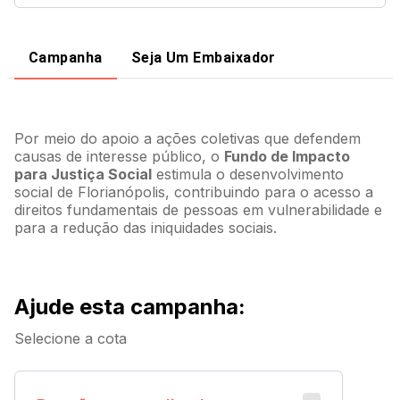
Campanha
Seja Um Embaixador
Por meio do apoio a ações coletivas que defendem
causas de interesse público, o
Fundo de Impacto
para Justiça Social
estimula o desenvolvimento
social de Florianópolis, contribuindo para o acesso a
direitos fundamentais de pessoas em vulnerabilidade e
para a redução das iniquidades sociais.
Ajude esta campanha
:
Selecione a cota