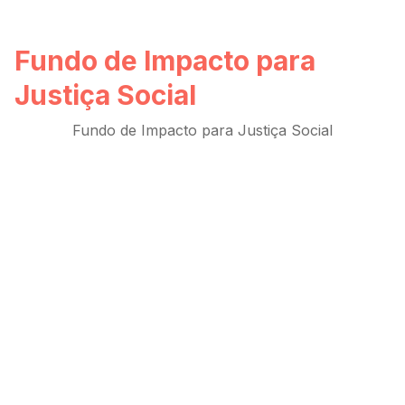
Fundo de Impacto para
Justiça Social
Fundo de Impacto para Justiça Social